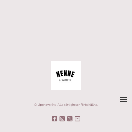
© Upphovsrätt. Alla rättigheter förbehållna.