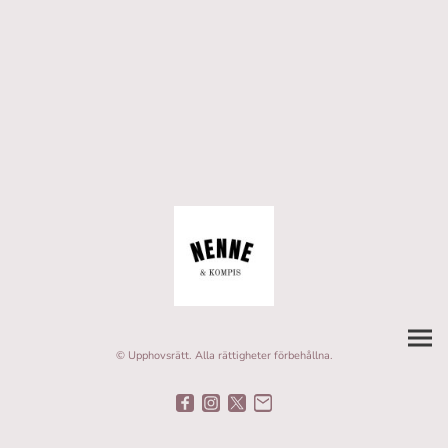
© Upphovsrätt. Alla rättigheter förbehållna.