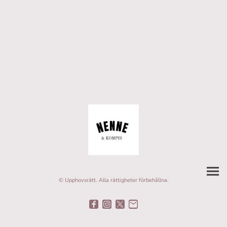
© Upphovsrätt. Alla rättigheter förbehållna.